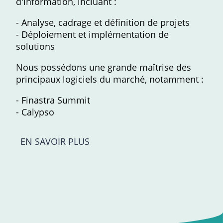
d'information, incluant :
- Analyse, cadrage et définition de projets
- Déploiement et implémentation de
solutions
Nous possédons une grande maîtrise des
principaux logiciels du marché, notamment :
- Finastra Summit
- Calypso
EN SAVOIR PLUS