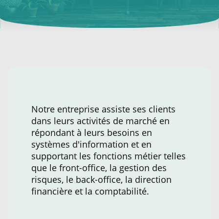
Notre entreprise assiste ses clients
dans leurs activités de marché en
répondant à leurs besoins en
systèmes d'information et en
supportant les fonctions métier telles
que le front-office, la gestion des
risques, le back-office, la direction
financière et la comptabilité.