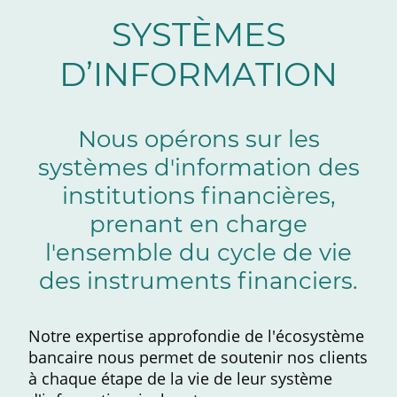
SYSTÈMES
D’INFORMATION
Nous opérons sur les
systèmes d'information des
institutions financières,
prenant en charge
l'ensemble du cycle de vie
des instruments financiers.
Notre expertise approfondie de l'écosystème
bancaire nous permet de soutenir nos clients
à chaque étape de la vie de leur système