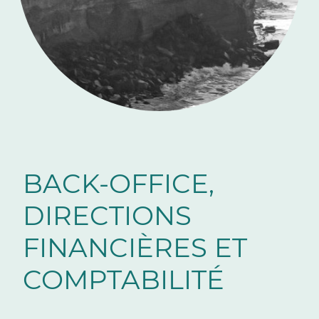
BACK-OFFICE,
DIRECTIONS
FINANCIÈRES ET
COMPTABILITÉ