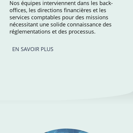
Nos équipes interviennent dans les back-
offices, les directions financières et les
services comptables pour des missions
nécessitant une solide connaissance des
réglementations et des processus.
EN SAVOIR PLUS