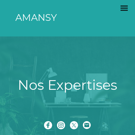
AMANSY
Nos Expertises